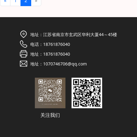
«
1
2
»
地址：
江苏省南京市玄武区华利大厦44～45楼
电话：
18761876040
地址：
18761876040
地址：
1070746706@qq.com
关注我们