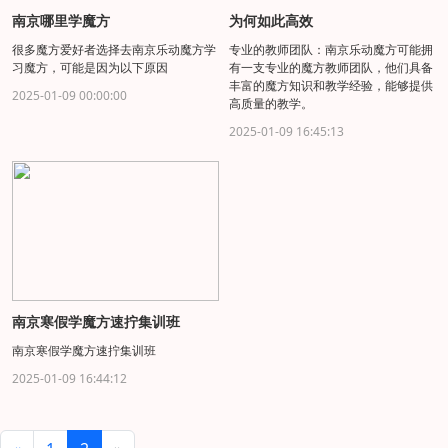
南京哪里学魔方
为何如此高效
很多魔方爱好者选择去南京乐动魔方学
专业的教师团队：南京乐动魔方可能拥
习魔方，可能是因为以下原因
有一支专业的魔方教师团队，他们具备
丰富的魔方知识和教学经验，能够提供
2025-01-09 00:00:00
高质量的教学。
2025-01-09 16:45:13
南京寒假学魔方速拧集训班
南京寒假学魔方速拧集训班
2025-01-09 16:44:12