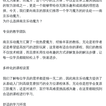
得尤为重要。而魔方，这个小小的立方体，不仅是世界上最具挑战性
的智力游戏之一，更是一个能够带给你无限乐趣和成就感的理想选
择。今天，我们要向南京的朋友们推荐一个学习魔方的好去处——南
京乐动魔方。
为什么选择南京乐动魔方？
专业的教学团队
南京乐动魔方汇聚了一批热爱魔方、经验丰富的教练。无论是初学者
还是希望提高技巧的进阶玩家，这里都有适合你的课程。我们的教练
不仅技术精湛，而且擅长用生动有趣的方式讲解复杂的解法步骤，让
每一位学员都能轻松上手，快速进步。
多样化的课程设置
我们了解每位学员的需求都是独一无二的，因此南京乐动魔方提供了
从基础入门到高级竞赛技巧的全方位课程体系。无论你是想学会复原
三阶魔方，还是对速拧、盲拧等高难度挑战感兴趣，在这里都能找到
合适的课程进行学习。
舒适的学习环境