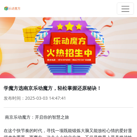
学魔方选南京乐动魔方，轻松掌握还原秘诀！
发布时间：
2025-03-03 14:47:41
南京乐动魔方：开启你的智慧之旅
在这个快节奏的时代，寻找一项既能锻炼大脑又能放松心情的爱好显